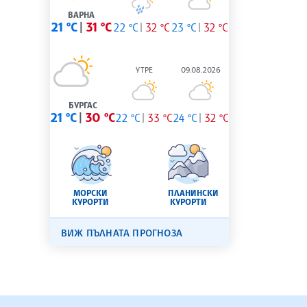
ВАРНА
21 °C
31 °C
22 °C
32 °C
23 °C
32 °C
УТРЕ
09.08.2026
БУРГАС
21 °C
30 °C
22 °C
33 °C
24 °C
32 °C
МОРСКИ
ПЛАНИНСКИ
КУРОРТИ
КУРОРТИ
ВИЖ ПЪЛНАТА ПРОГНОЗА