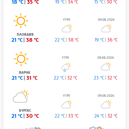
18 °C
35 °C
19 °C
34 °C
15 °C
30 °C
УТРЕ
09.08.2026
ПЛОВДИВ
21 °C
38 °C
22 °C
38 °C
19 °C
36 °C
УТРЕ
09.08.2026
ВАРНА
21 °C
31 °C
22 °C
32 °C
23 °C
32 °C
УТРЕ
09.08.2026
БУРГАС
21 °C
30 °C
22 °C
33 °C
24 °C
32 °C