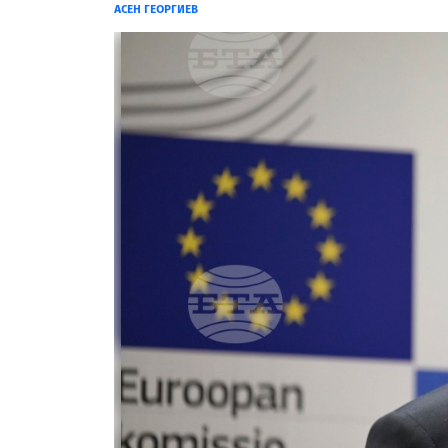
АСЕН ГЕОРГИЕВ