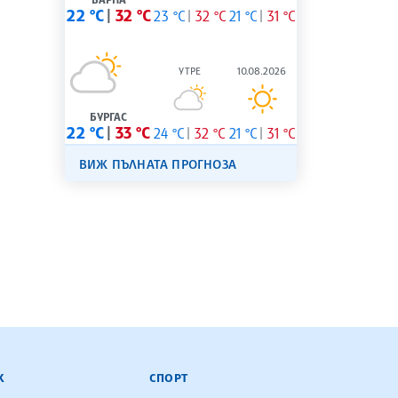
22 °C
32 °C
23 °C
32 °C
21 °C
31 °C
УТРЕ
10.08.2026
БУРГАС
22 °C
33 °C
24 °C
32 °C
21 °C
31 °C
ВИЖ ПЪЛНАТА ПРОГНОЗА
К
СПОРТ