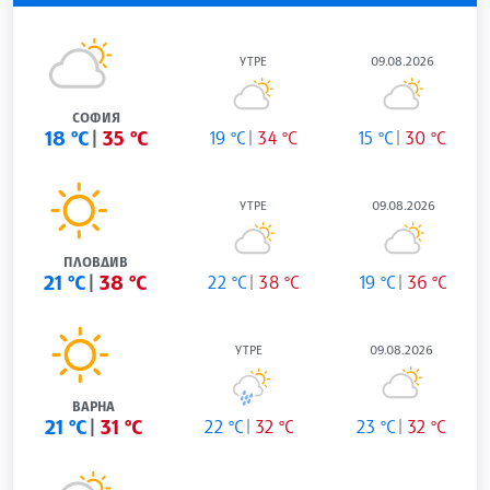
УТРЕ
09.08.2026
СОФИЯ
18 °C
35 °C
19 °C
34 °C
15 °C
30 °C
УТРЕ
09.08.2026
ПЛОВДИВ
21 °C
38 °C
22 °C
38 °C
19 °C
36 °C
УТРЕ
09.08.2026
ВАРНА
21 °C
31 °C
22 °C
32 °C
23 °C
32 °C