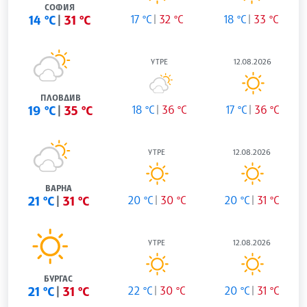
СОФИЯ
14 °C
31 °C
17 °C
32 °C
18 °C
33 °C
УТРЕ
12.08.2026
ПЛОВДИВ
19 °C
35 °C
18 °C
36 °C
17 °C
36 °C
УТРЕ
12.08.2026
ВАРНА
21 °C
31 °C
20 °C
30 °C
20 °C
31 °C
УТРЕ
12.08.2026
БУРГАС
21 °C
31 °C
22 °C
30 °C
20 °C
31 °C