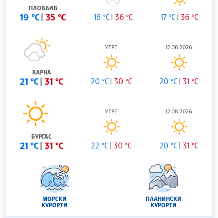
ПЛОВДИВ
19 °C
35 °C
18 °C
36 °C
17 °C
36 °C
УТРЕ
12.08.2026
ВАРНА
21 °C
31 °C
20 °C
30 °C
20 °C
31 °C
УТРЕ
12.08.2026
БУРГАС
21 °C
31 °C
22 °C
30 °C
20 °C
31 °C
МОРСКИ
ПЛАНИНСКИ
КУРОРТИ
КУРОРТИ