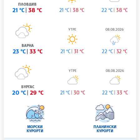
ПЛОВДИВ
21 °C
38 °C
21 °C
38 °C
22 °C
38 °C
УТРЕ
08.08.2026
ВАРНА
23 °C
33 °C
21 °C
31 °C
22 °C
32 °C
УТРЕ
08.08.2026
БУРГАС
20 °C
29 °C
21 °C
30 °C
22 °C
33 °C
МОРСКИ
ПЛАНИНСКИ
КУРОРТИ
КУРОРТИ