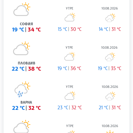
УТРЕ
10.08.2026
СОФИЯ
19 °C
34 °C
15 °C
30 °C
14 °C
31 °C
УТРЕ
10.08.2026
ПЛОВДИВ
22 °C
38 °C
19 °C
36 °C
19 °C
35 °C
УТРЕ
10.08.2026
ВАРНА
22 °C
32 °C
23 °C
32 °C
21 °C
31 °C
УТРЕ
10.08.2026