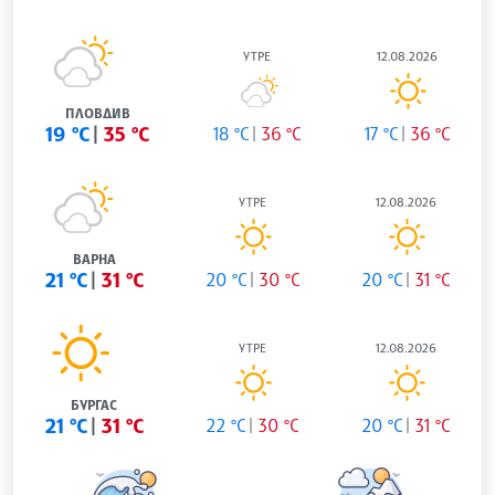
УТРЕ
12.08.2026
ПЛОВДИВ
19 °C
35 °C
18 °C
36 °C
17 °C
36 °C
УТРЕ
12.08.2026
ВАРНА
21 °C
31 °C
20 °C
30 °C
20 °C
31 °C
УТРЕ
12.08.2026
БУРГАС
21 °C
31 °C
22 °C
30 °C
20 °C
31 °C