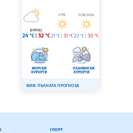
УТРЕ
11.08.2026
БУРГАС
24 °C
32 °C
21 °C
31 °C
22 °C
30 °C
МОРСКИ
ПЛАНИНСКИ
КУРОРТИ
КУРОРТИ
ВИЖ ПЪЛНАТА ПРОГНОЗА
К
СПОРТ