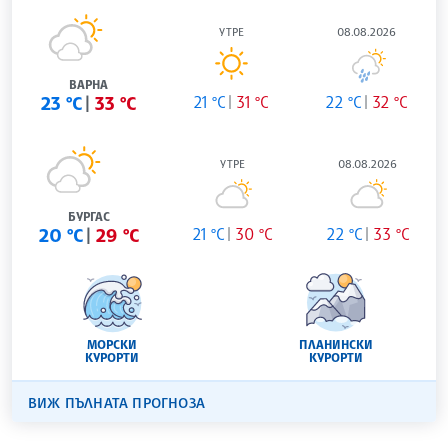
УТРЕ
08.08.2026
ВАРНА
23 °C
33 °C
21 °C
31 °C
22 °C
32 °C
УТРЕ
08.08.2026
БУРГАС
20 °C
29 °C
21 °C
30 °C
22 °C
33 °C
МОРСКИ
ПЛАНИНСКИ
КУРОРТИ
КУРОРТИ
ВИЖ ПЪЛНАТА ПРОГНОЗА