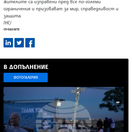
жителите са изправени пред все по-големи
ограничения и призовават за мир, справедливост и
защита.
/НС/
СПОДЕЛЕТЕ
В ДОПЪЛНЕНИЕ
ФОТОГАЛЕРИЯ