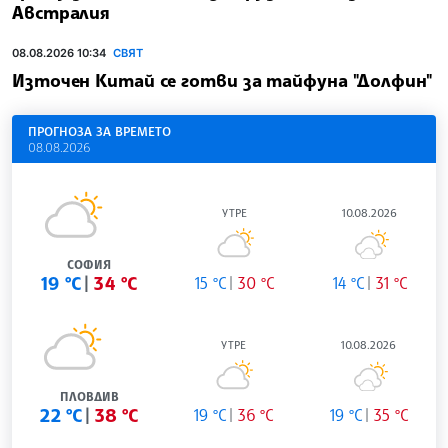
Австралия
08.08.2026 10:34
СВЯТ
Източен Китай се готви за тайфуна "Долфин"
ПРОГНОЗА ЗА ВРЕМЕТО
08.08.2026
УТРЕ
10.08.2026
СОФИЯ
19 °C
34 °C
15 °C
30 °C
14 °C
31 °C
УТРЕ
10.08.2026
ПЛОВДИВ
22 °C
38 °C
19 °C
36 °C
19 °C
35 °C