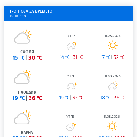
ПРОГНОЗА ЗА ВРЕМЕТО
09.08.2026
УТРЕ
11.08.2026
СОФИЯ
15 °C
30 °C
14 °C
31 °C
17 °C
32 °C
УТРЕ
11.08.2026
ПЛОВДИВ
19 °C
36 °C
19 °C
35 °C
18 °C
36 °C
УТРЕ
11.08.2026
ВАРНА