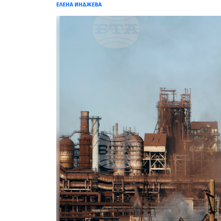
ЕЛЕНА ИНДЖЕВА