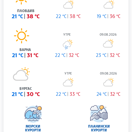
ПЛОВДИВ
21 °C
38 °C
22 °C
38 °C
19 °C
36 °C
УТРЕ
09.08.2026
ВАРНА
21 °C
31 °C
22 °C
32 °C
23 °C
32 °C
УТРЕ
09.08.2026
БУРГАС
21 °C
30 °C
22 °C
33 °C
24 °C
32 °C
МОРСКИ
ПЛАНИНСКИ
КУРОРТИ
КУРОРТИ