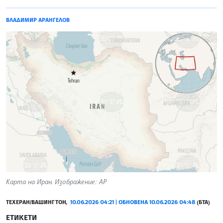
ВЛАДИМИР АРАНГЕЛОВ
Карта на Иран. Изображение: AP
ТЕХЕРАН/ВАШИНГТОН,
10.06.2026 04:21 | ОБНОВЕНА 10.06.2026 04:48
(БТА)
ЕТИКЕТИ