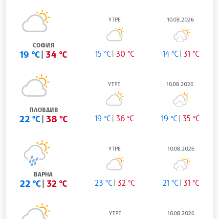
УТРЕ
10.08.2026
СОФИЯ
19 °C
34 °C
15 °C
30 °C
14 °C
31 °C
УТРЕ
10.08.2026
ПЛОВДИВ
22 °C
38 °C
19 °C
36 °C
19 °C
35 °C
УТРЕ
10.08.2026
ВАРНА
22 °C
32 °C
23 °C
32 °C
21 °C
31 °C
УТРЕ
10.08.2026