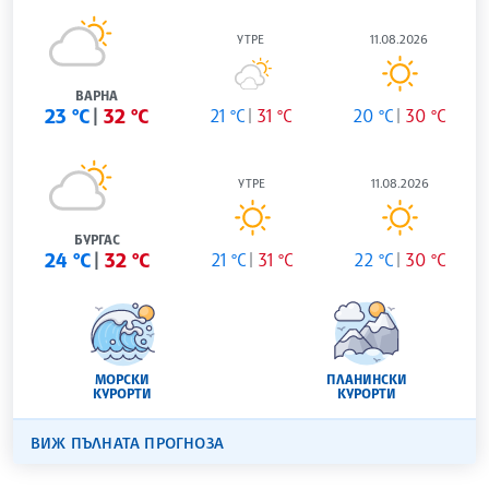
УТРЕ
11.08.2026
ВАРНА
23 °C
32 °C
21 °C
31 °C
20 °C
30 °C
УТРЕ
11.08.2026
БУРГАС
24 °C
32 °C
21 °C
31 °C
22 °C
30 °C
МОРСКИ
ПЛАНИНСКИ
КУРОРТИ
КУРОРТИ
ВИЖ ПЪЛНАТА ПРОГНОЗА