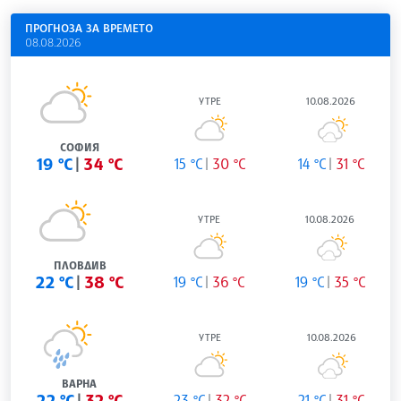
ПРОГНОЗА ЗА ВРЕМЕТО
08.08.2026
УТРЕ
10.08.2026
СОФИЯ
19 °C
34 °C
15 °C
30 °C
14 °C
31 °C
УТРЕ
10.08.2026
ПЛОВДИВ
22 °C
38 °C
19 °C
36 °C
19 °C
35 °C
УТРЕ
10.08.2026
ВАРНА
22 °C
32 °C
23 °C
32 °C
21 °C
31 °C