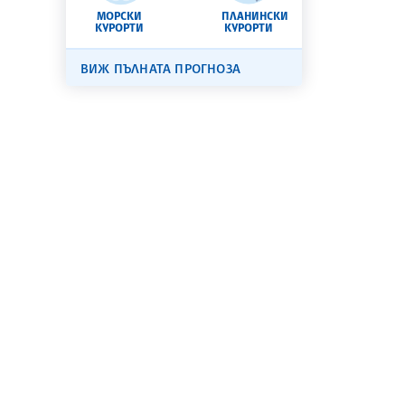
МОРСКИ
ПЛАНИНСКИ
КУРОРТИ
КУРОРТИ
ВИЖ ПЪЛНАТА ПРОГНОЗА