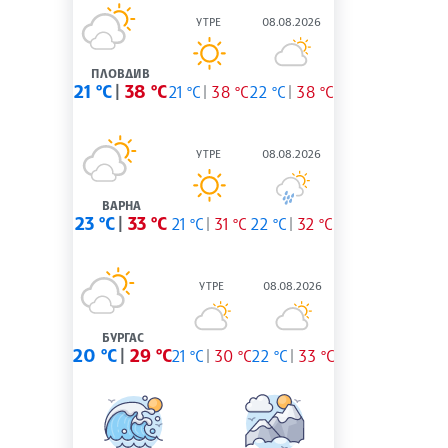
УТРЕ
08.08.2026
ПЛОВДИВ
21 °C
38 °C
21 °C
38 °C
22 °C
38 °C
УТРЕ
08.08.2026
ВАРНА
23 °C
33 °C
21 °C
31 °C
22 °C
32 °C
УТРЕ
08.08.2026
БУРГАС
20 °C
29 °C
21 °C
30 °C
22 °C
33 °C