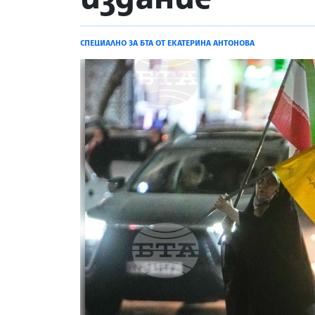
СПЕЦИАЛНО ЗА БТА ОТ ЕКАТЕРИНА АНТОНОВА