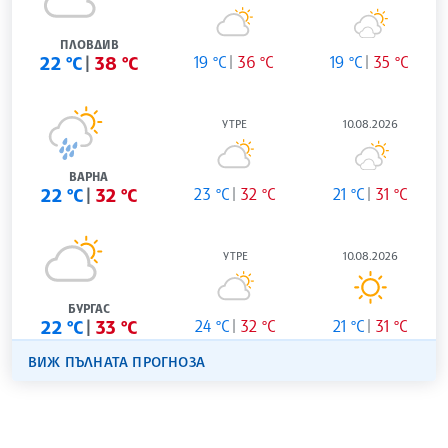
ПЛОВДИВ
22 °C
38 °C
19 °C
36 °C
19 °C
35 °C
УТРЕ
10.08.2026
ВАРНА
22 °C
32 °C
23 °C
32 °C
21 °C
31 °C
УТРЕ
10.08.2026
БУРГАС
22 °C
33 °C
24 °C
32 °C
21 °C
31 °C
ВИЖ ПЪЛНАТА ПРОГНОЗА