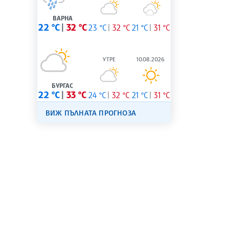
ВАРНА
22 °C
32 °C
23 °C
32 °C
21 °C
31 °C
УТРЕ
10.08.2026
БУРГАС
22 °C
33 °C
24 °C
32 °C
21 °C
31 °C
ВИЖ ПЪЛНАТА ПРОГНОЗА