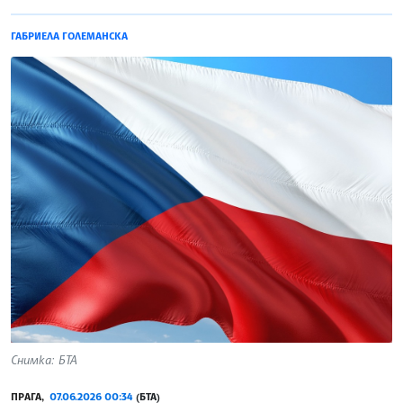
ГАБРИЕЛА ГОЛЕМАНСКА
Снимка: БТА
ПРАГА,
07.06.2026 00:34
(БТА)