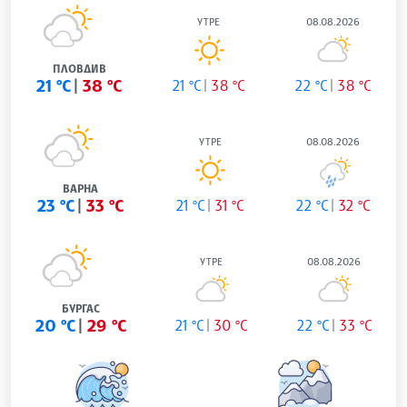
УТРЕ
08.08.2026
ПЛОВДИВ
21 °C
38 °C
21 °C
38 °C
22 °C
38 °C
УТРЕ
08.08.2026
ВАРНА
23 °C
33 °C
21 °C
31 °C
22 °C
32 °C
УТРЕ
08.08.2026
БУРГАС
20 °C
29 °C
21 °C
30 °C
22 °C
33 °C