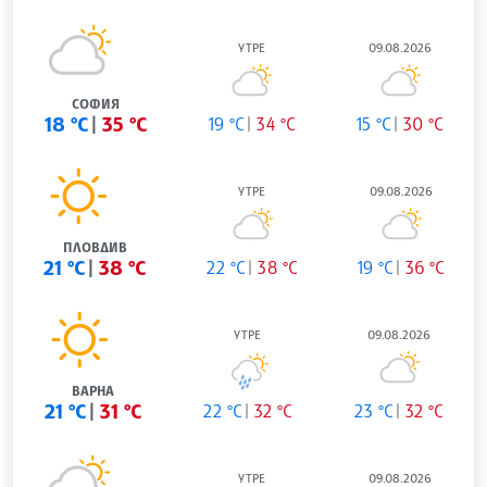
УТРЕ
09.08.2026
СОФИЯ
18 °C
35 °C
19 °C
34 °C
15 °C
30 °C
УТРЕ
09.08.2026
ПЛОВДИВ
21 °C
38 °C
22 °C
38 °C
19 °C
36 °C
УТРЕ
09.08.2026
ВАРНА
21 °C
31 °C
22 °C
32 °C
23 °C
32 °C
УТРЕ
09.08.2026