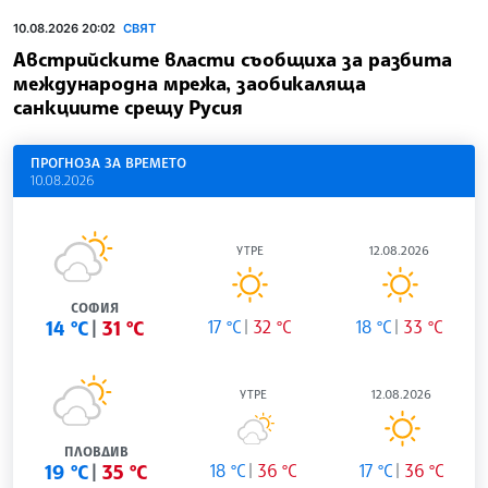
10.08.2026 20:02
СВЯТ
Австрийските власти съобщиха за разбита
международна мрежа, заобикаляща
санкциите срещу Русия
ПРОГНОЗА ЗА ВРЕМЕТО
10.08.2026
УТРЕ
12.08.2026
СОФИЯ
14 °C
31 °C
17 °C
32 °C
18 °C
33 °C
УТРЕ
12.08.2026
ПЛОВДИВ
19 °C
35 °C
18 °C
36 °C
17 °C
36 °C