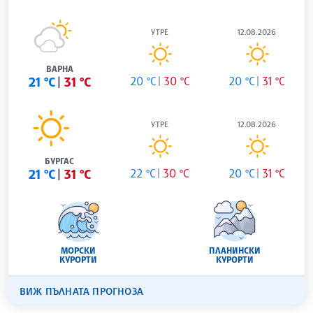
УТРЕ
12.08.2026
ВАРНА
21 °C
31 °C
20 °C
30 °C
20 °C
31 °C
УТРЕ
12.08.2026
БУРГАС
21 °C
31 °C
22 °C
30 °C
20 °C
31 °C
МОРСКИ
ПЛАНИНСКИ
КУРОРТИ
КУРОРТИ
ВИЖ ПЪЛНАТА ПРОГНОЗА