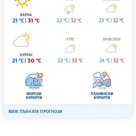
ВАРНА
21 °C
31 °C
22 °C
32 °C
23 °C
32 °C
УТРЕ
09.08.2026
БУРГАС
21 °C
30 °C
22 °C
33 °C
24 °C
32 °C
МОРСКИ
ПЛАНИНСКИ
КУРОРТИ
КУРОРТИ
ВИЖ ПЪЛНАТА ПРОГНОЗА