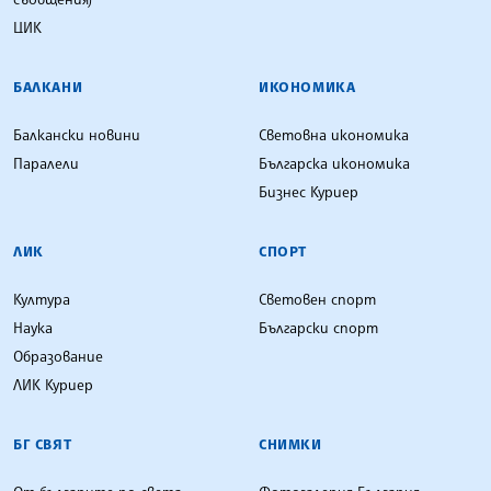
ЦИК
БАЛКАНИ
ИКОНОМИКА
Балкански новини
Световна икономика
Паралели
Българска икономика
Бизнес Куриер
ЛИК
СПОРТ
Култура
Световен спорт
Наука
Български спорт
Образование
ЛИК Куриер
БГ СВЯТ
СНИМКИ