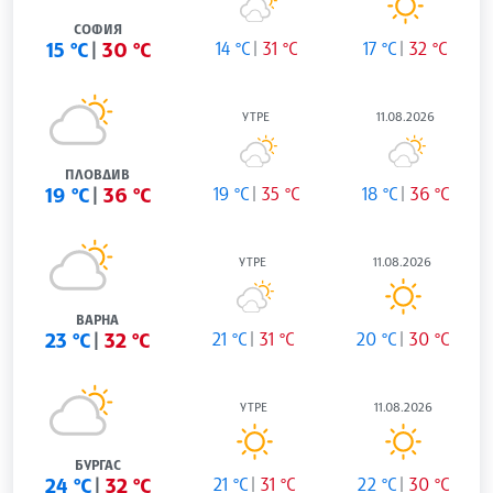
СОФИЯ
15 °C
30 °C
14 °C
31 °C
17 °C
32 °C
УТРЕ
11.08.2026
ПЛОВДИВ
19 °C
36 °C
19 °C
35 °C
18 °C
36 °C
УТРЕ
11.08.2026
ВАРНА
23 °C
32 °C
21 °C
31 °C
20 °C
30 °C
УТРЕ
11.08.2026
БУРГАС
24 °C
32 °C
21 °C
31 °C
22 °C
30 °C