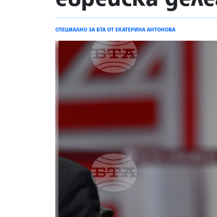
СПЕЦИАЛНО ЗА БТА ОТ ЕКАТЕРИНА АНТОНОВА