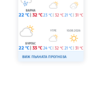
ВАРНА
22 °C
32 °C
23 °C
32 °C
21 °C
31 °C
УТРЕ
10.08.2026
БУРГАС
22 °C
33 °C
24 °C
32 °C
21 °C
31 °C
ВИЖ ПЪЛНАТА ПРОГНОЗА