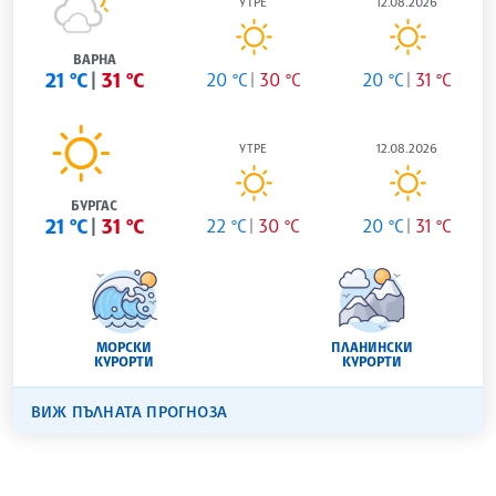
УТРЕ
12.08.2026
ВАРНА
21 °C
31 °C
20 °C
30 °C
20 °C
31 °C
УТРЕ
12.08.2026
БУРГАС
21 °C
31 °C
22 °C
30 °C
20 °C
31 °C
МОРСКИ
ПЛАНИНСКИ
КУРОРТИ
КУРОРТИ
ВИЖ ПЪЛНАТА ПРОГНОЗА