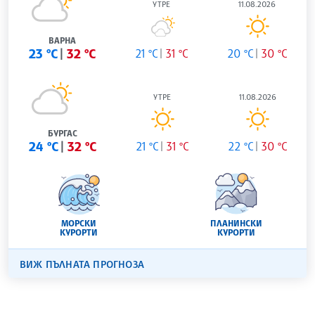
УТРЕ
11.08.2026
ВАРНА
23 °C
32 °C
21 °C
31 °C
20 °C
30 °C
УТРЕ
11.08.2026
БУРГАС
24 °C
32 °C
21 °C
31 °C
22 °C
30 °C
МОРСКИ
ПЛАНИНСКИ
КУРОРТИ
КУРОРТИ
ВИЖ ПЪЛНАТА ПРОГНОЗА