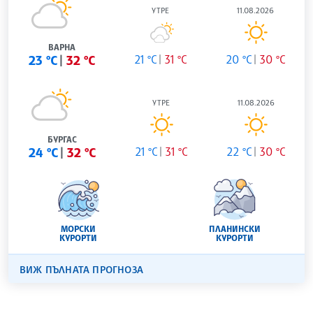
УТРЕ
11.08.2026
ВАРНА
23 °C
32 °C
21 °C
31 °C
20 °C
30 °C
УТРЕ
11.08.2026
БУРГАС
24 °C
32 °C
21 °C
31 °C
22 °C
30 °C
МОРСКИ
ПЛАНИНСКИ
КУРОРТИ
КУРОРТИ
ВИЖ ПЪЛНАТА ПРОГНОЗА