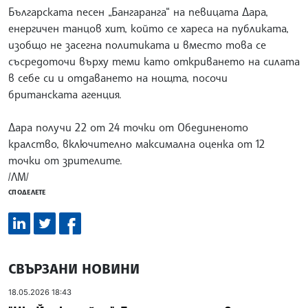
Българската песен „Бангаранга“ на певицата Дара,
енергичен танцов хит, който се хареса на публиката,
изобщо не засегна политиката и вместо това се
съсредоточи върху теми като откриването на силата
в себе си и отдаването на нощта, посочи
британската агенция.
Дара получи 22 от 24 точки от Обединеното
кралство, включително максимална оценка от 12
точки от зрителите.
/ЛМ/
СПОДЕЛЕТЕ
СВЪРЗАНИ НОВИНИ
18.05.2026 18:43