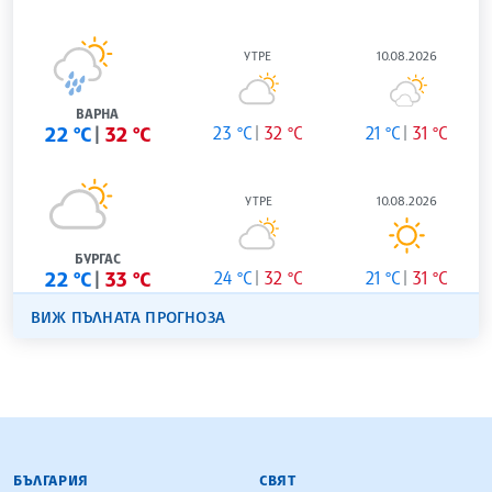
УТРЕ
10.08.2026
ВАРНА
22 °C
32 °C
23 °C
32 °C
21 °C
31 °C
УТРЕ
10.08.2026
БУРГАС
22 °C
33 °C
24 °C
32 °C
21 °C
31 °C
ВИЖ ПЪЛНАТА ПРОГНОЗА
БЪЛГАРСКА ТЕЛЕГРАФНА АГЕНЦИЯ
БЪЛГАРИЯ
СВЯТ