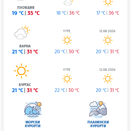
ПЛОВДИВ
19 °C
35 °C
18 °C
36 °C
17 °C
36 °C
УТРЕ
12.08.2026
ВАРНА
21 °C
31 °C
20 °C
30 °C
20 °C
31 °C
УТРЕ
12.08.2026
БУРГАС
21 °C
31 °C
22 °C
30 °C
20 °C
31 °C
МОРСКИ
ПЛАНИНСКИ
КУРОРТИ
КУРОРТИ