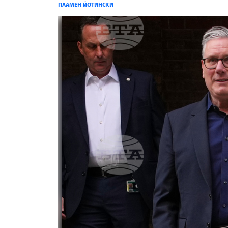
ПЛАМЕН ЙОТИНСКИ