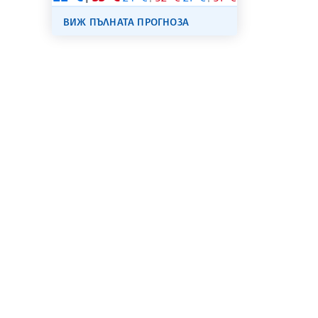
ВИЖ ПЪЛНАТА ПРОГНОЗА