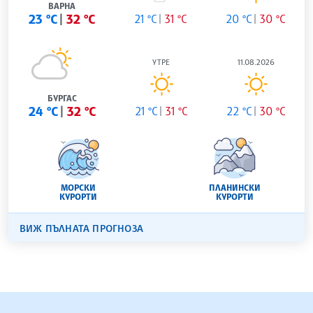
ВАРНА
23 °C
32 °C
21 °C
31 °C
20 °C
30 °C
УТРЕ
11.08.2026
БУРГАС
24 °C
32 °C
21 °C
31 °C
22 °C
30 °C
МОРСКИ
ПЛАНИНСКИ
КУРОРТИ
КУРОРТИ
ВИЖ ПЪЛНАТА ПРОГНОЗА