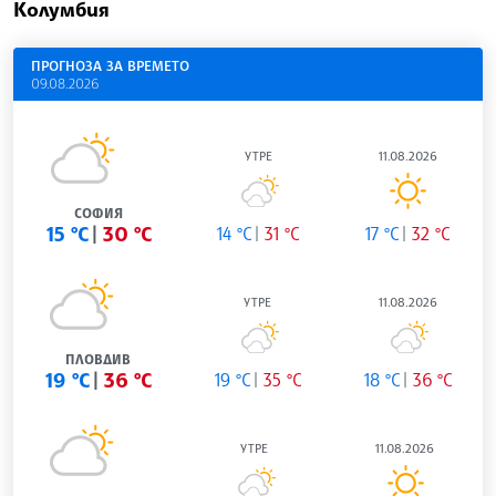
Колумбия
ПРОГНОЗА ЗА ВРЕМЕТО
09.08.2026
УТРЕ
11.08.2026
СОФИЯ
15 °C
30 °C
14 °C
31 °C
17 °C
32 °C
УТРЕ
11.08.2026
ПЛОВДИВ
19 °C
36 °C
19 °C
35 °C
18 °C
36 °C
УТРЕ
11.08.2026