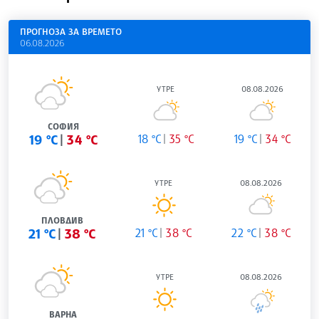
ПРОГНОЗА ЗА ВРЕМЕТО
06.08.2026
УТРЕ
08.08.2026
СОФИЯ
19 °C
34 °C
18 °C
35 °C
19 °C
34 °C
УТРЕ
08.08.2026
ПЛОВДИВ
21 °C
38 °C
21 °C
38 °C
22 °C
38 °C
УТРЕ
08.08.2026
ВАРНА