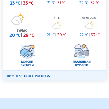
23 °C
33 °C
21 °C
31 °C
22 °C
32 °C
УТРЕ
08.08.2026
БУРГАС
20 °C
29 °C
21 °C
30 °C
22 °C
33 °C
МОРСКИ
ПЛАНИНСКИ
КУРОРТИ
КУРОРТИ
ВИЖ ПЪЛНАТА ПРОГНОЗА