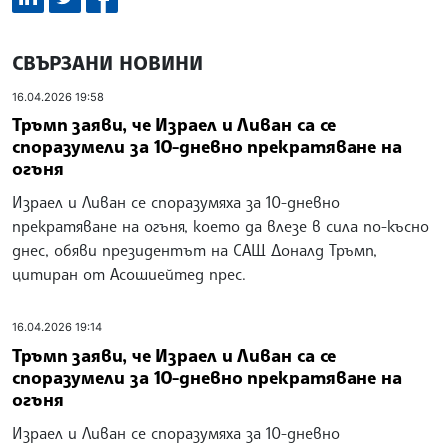
СВЪРЗАНИ НОВИНИ
16.04.2026 19:58
Тръмп заяви, че Израел и Ливан са се
споразумели за 10-дневно прекратяване на
огъня
Израел и Ливан се споразумяха за 10-дневно
прекратяване на огъня, което да влезе в сила по-късно
днес, обяви президентът на САЩ Доналд Тръмп,
цитиран от Асошиейтед прес.
16.04.2026 19:14
Тръмп заяви, че Израел и Ливан са се
споразумели за 10-дневно прекратяване на
огъня
Израел и Ливан се споразумяха за 10-дневно