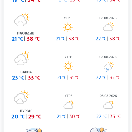
УТРЕ
08.08.2026
ПЛОВДИВ
21 °C
38 °C
21 °C
38 °C
22 °C
38 °C
УТРЕ
08.08.2026
ВАРНА
23 °C
33 °C
21 °C
31 °C
22 °C
32 °C
УТРЕ
08.08.2026
БУРГАС
20 °C
29 °C
21 °C
30 °C
22 °C
33 °C