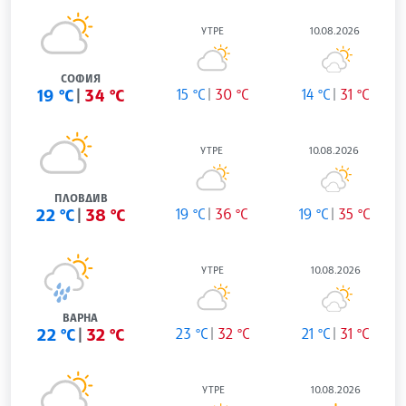
УТРЕ
10.08.2026
СОФИЯ
19 °C
34 °C
15 °C
30 °C
14 °C
31 °C
УТРЕ
10.08.2026
ПЛОВДИВ
22 °C
38 °C
19 °C
36 °C
19 °C
35 °C
УТРЕ
10.08.2026
ВАРНА
22 °C
32 °C
23 °C
32 °C
21 °C
31 °C
УТРЕ
10.08.2026