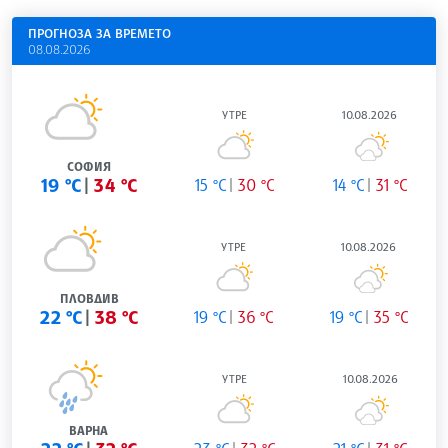
ПРОГНОЗА ЗА ВРЕМЕТО
08.08.2026
УТРЕ
10.08.2026
СОФИЯ
19 °C
34 °C
15 °C
30 °C
14 °C
31 °C
УТРЕ
10.08.2026
ПЛОВДИВ
22 °C
38 °C
19 °C
36 °C
19 °C
35 °C
УТРЕ
10.08.2026
ВАРНА