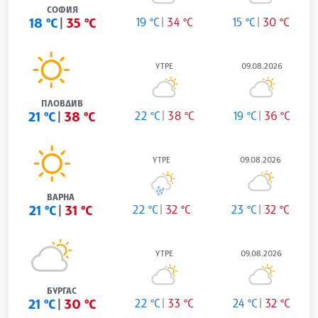
СОФИЯ
18 °C
35 °C
19 °C
34 °C
15 °C
30 °C
УТРЕ
09.08.2026
ПЛОВДИВ
21 °C
38 °C
22 °C
38 °C
19 °C
36 °C
УТРЕ
09.08.2026
ВАРНА
21 °C
31 °C
22 °C
32 °C
23 °C
32 °C
УТРЕ
09.08.2026
БУРГАС
21 °C
30 °C
22 °C
33 °C
24 °C
32 °C