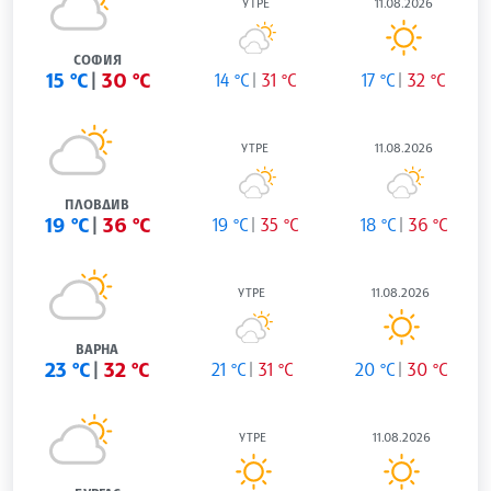
УТРЕ
11.08.2026
СОФИЯ
15 °C
30 °C
14 °C
31 °C
17 °C
32 °C
УТРЕ
11.08.2026
ПЛОВДИВ
19 °C
36 °C
19 °C
35 °C
18 °C
36 °C
УТРЕ
11.08.2026
ВАРНА
23 °C
32 °C
21 °C
31 °C
20 °C
30 °C
УТРЕ
11.08.2026