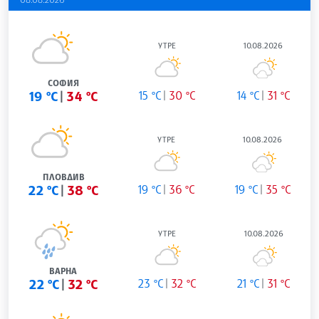
УТРЕ
10.08.2026
СОФИЯ
19 °C
34 °C
15 °C
30 °C
14 °C
31 °C
УТРЕ
10.08.2026
ПЛОВДИВ
22 °C
38 °C
19 °C
36 °C
19 °C
35 °C
УТРЕ
10.08.2026
ВАРНА
22 °C
32 °C
23 °C
32 °C
21 °C
31 °C