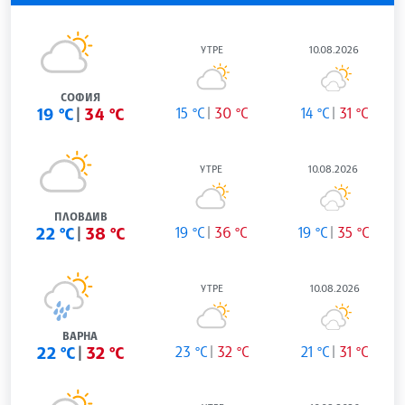
УТРЕ
10.08.2026
СОФИЯ
19 °C
34 °C
15 °C
30 °C
14 °C
31 °C
УТРЕ
10.08.2026
ПЛОВДИВ
22 °C
38 °C
19 °C
36 °C
19 °C
35 °C
УТРЕ
10.08.2026
ВАРНА
22 °C
32 °C
23 °C
32 °C
21 °C
31 °C