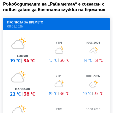
Ръководителят на „Райнметал“ е съгласен с
новия закон за военната служба на Германия
ПРОГНОЗА ЗА ВРЕМЕТО
08.08.2026
УТРЕ
10.08.2026
СОФИЯ
19 °C
34 °C
15 °C
30 °C
14 °C
31 °C
УТРЕ
10.08.2026
ПЛОВДИВ
22 °C
38 °C
19 °C
36 °C
19 °C
35 °C
УТРЕ
10.08.2026