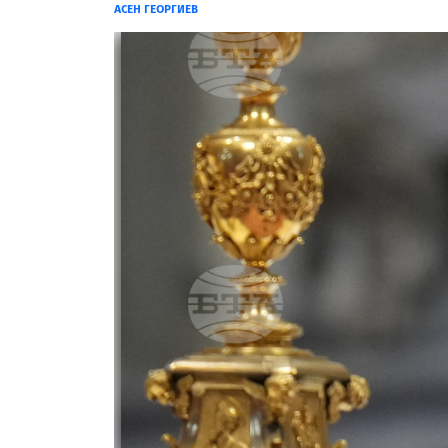
АСЕН ГЕОРГИЕВ