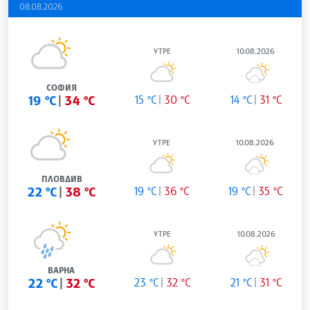
08.08.2026
УТРЕ
10.08.2026
СОФИЯ
19 °C
34 °C
15 °C
30 °C
14 °C
31 °C
УТРЕ
10.08.2026
ПЛОВДИВ
22 °C
38 °C
19 °C
36 °C
19 °C
35 °C
УТРЕ
10.08.2026
ВАРНА
22 °C
32 °C
23 °C
32 °C
21 °C
31 °C