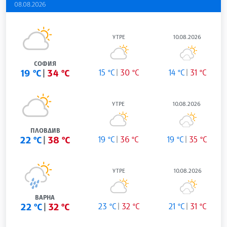
08.08.2026
УТРЕ
10.08.2026
СОФИЯ
19 °C
34 °C
15 °C
30 °C
14 °C
31 °C
УТРЕ
10.08.2026
ПЛОВДИВ
22 °C
38 °C
19 °C
36 °C
19 °C
35 °C
УТРЕ
10.08.2026
ВАРНА
22 °C
32 °C
23 °C
32 °C
21 °C
31 °C