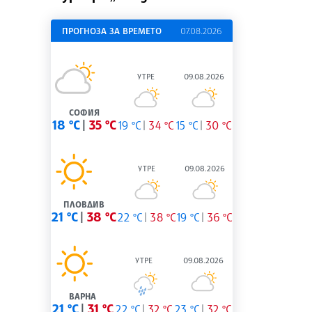
ПРОГНОЗА ЗА ВРЕМЕТО
07.08.2026
УТРЕ
09.08.2026
СОФИЯ
18 °C
35 °C
19 °C
34 °C
15 °C
30 °C
УТРЕ
09.08.2026
ПЛОВДИВ
21 °C
38 °C
22 °C
38 °C
19 °C
36 °C
УТРЕ
09.08.2026
ВАРНА
21 °C
31 °C
22 °C
32 °C
23 °C
32 °C