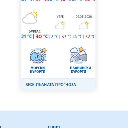
УТРЕ
09.08.2026
БУРГАС
21 °C
30 °C
22 °C
33 °C
24 °C
32 °C
МОРСКИ
ПЛАНИНСКИ
КУРОРТИ
КУРОРТИ
ВИЖ ПЪЛНАТА ПРОГНОЗА
К
СПОРТ