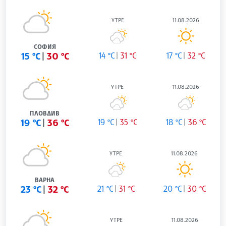
Луканов
ПРОГНОЗА ЗА ВРЕМЕТО
09.08.2026
УТРЕ
11.08.2026
СОФИЯ
15 °C
30 °C
14 °C
31 °C
17 °C
32 °C
УТРЕ
11.08.2026
ПЛОВДИВ
19 °C
36 °C
19 °C
35 °C
18 °C
36 °C
УТРЕ
11.08.2026