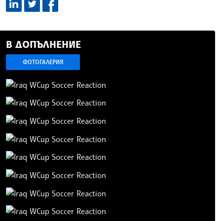
В ДОПЪЛНЕНИЕ
ФОТОГАЛЕРИЯ