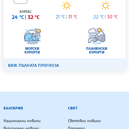
ВАРНА
23 °C
32 °C
21 °C
31 °C
20 °C
30 °C
УТРЕ
11.08.2026
БУРГАС
24 °C
32 °C
21 °C
31 °C
22 °C
30 °C
МОРСКИ
ПЛАНИНСКИ
КУРОРТИ
КУРОРТИ
ВИЖ ПЪЛНАТА ПРОГНОЗА