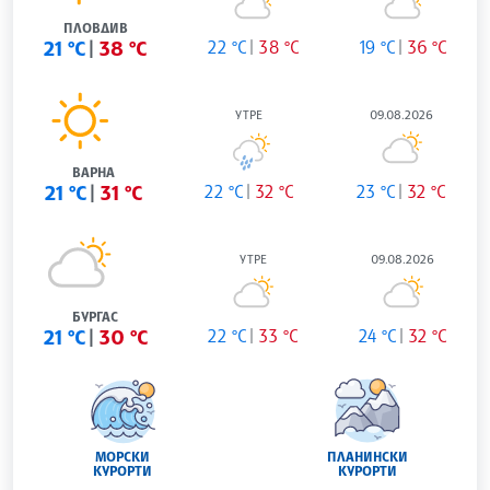
ПЛОВДИВ
21 °C
38 °C
22 °C
38 °C
19 °C
36 °C
УТРЕ
09.08.2026
ВАРНА
21 °C
31 °C
22 °C
32 °C
23 °C
32 °C
УТРЕ
09.08.2026
БУРГАС
21 °C
30 °C
22 °C
33 °C
24 °C
32 °C
МОРСКИ
ПЛАНИНСКИ
КУРОРТИ
КУРОРТИ