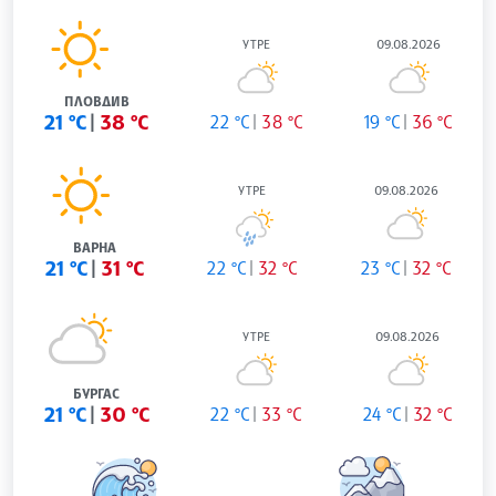
УТРЕ
09.08.2026
ПЛОВДИВ
21 °C
38 °C
22 °C
38 °C
19 °C
36 °C
УТРЕ
09.08.2026
ВАРНА
21 °C
31 °C
22 °C
32 °C
23 °C
32 °C
УТРЕ
09.08.2026
БУРГАС
21 °C
30 °C
22 °C
33 °C
24 °C
32 °C